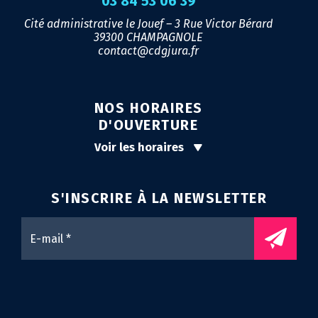
03 84 53 06 39
Cité administrative le Jouef – 3 Rue Victor Bérard
39300 CHAMPAGNOLE
contact@cdgjura.fr
NOS HORAIRES
D'OUVERTURE
Voir les horaires
S'INSCRIRE À LA
NEWSLETTER