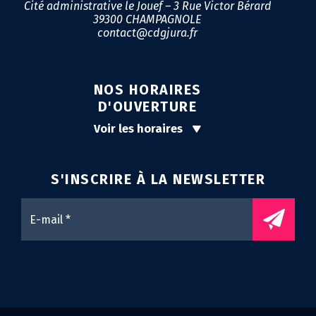
Cité administrative le Jouef – 3 Rue Victor Bérard
39300 CHAMPAGNOLE
contact@cdgjura.fr
NOS HORAIRES
D'OUVERTURE
Voir les horaires
S'INSCRIRE À LA
NEWSLETTER