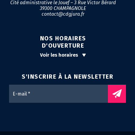
Cité administrative le Jouef – 3 Rue Victor Bérard
39300 CHAMPAGNOLE
contact@cdgjura.fr
NOS HORAIRES
D'OUVERTURE
Voir les horaires
S'INSCRIRE À LA
NEWSLETTER