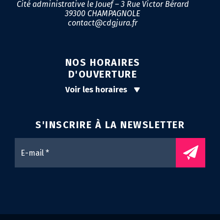
Cité administrative le Jouef – 3 Rue Victor Bérard
39300 CHAMPAGNOLE
contact@cdgjura.fr
NOS HORAIRES
D'OUVERTURE
Voir les horaires
S'INSCRIRE À LA
NEWSLETTER