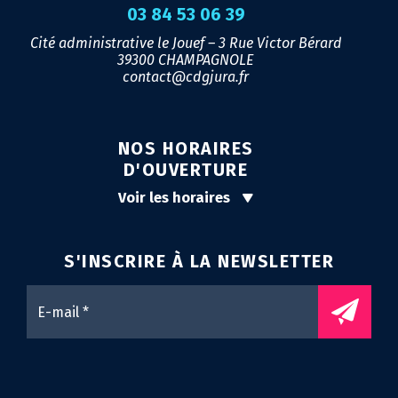
03 84 53 06 39
Cité administrative le Jouef – 3 Rue Victor Bérard
39300 CHAMPAGNOLE
contact@cdgjura.fr
NOS HORAIRES
D'OUVERTURE
Voir les horaires
S'INSCRIRE À LA
NEWSLETTER