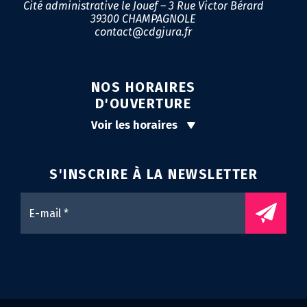
Cité administrative le Jouef – 3 Rue Victor Bérard
39300 CHAMPAGNOLE
contact@cdgjura.fr
NOS HORAIRES
D'OUVERTURE
Voir les horaires
S'INSCRIRE À LA
NEWSLETTER