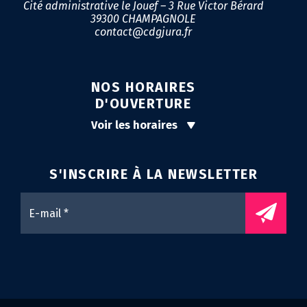
Cité administrative le Jouef – 3 Rue Victor Bérard
39300 CHAMPAGNOLE
contact@cdgjura.fr
NOS HORAIRES
D'OUVERTURE
Voir les horaires
S'INSCRIRE À LA
NEWSLETTER