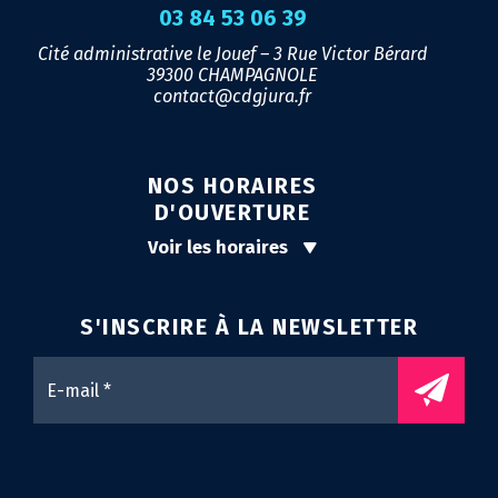
03 84 53 06 39
Cité administrative le Jouef – 3 Rue Victor Bérard
39300 CHAMPAGNOLE
contact@cdgjura.fr
NOS HORAIRES
D'OUVERTURE
Voir les horaires
S'INSCRIRE À LA
NEWSLETTER