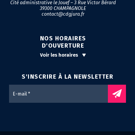
Cité administrative le Jouef – 3 Rue Victor Bérard
39300 CHAMPAGNOLE
contact@cdgjura.fr
NOS HORAIRES
D'OUVERTURE
Voir les horaires
S'INSCRIRE À LA
NEWSLETTER