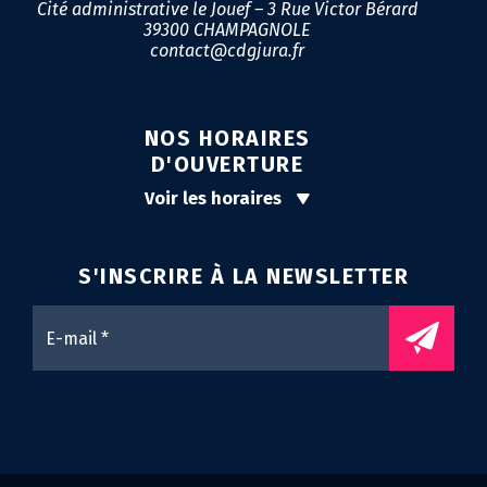
Cité administrative le Jouef – 3 Rue Victor Bérard
39300 CHAMPAGNOLE
contact@cdgjura.fr
NOS HORAIRES
D'OUVERTURE
Voir les horaires
S'INSCRIRE À LA
NEWSLETTER