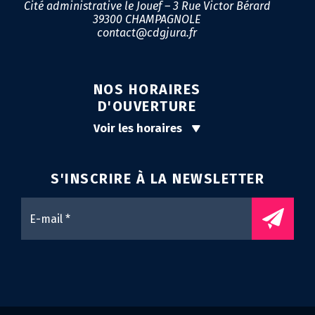
Cité administrative le Jouef – 3 Rue Victor Bérard
39300 CHAMPAGNOLE
contact@cdgjura.fr
NOS HORAIRES
D'OUVERTURE
Voir les horaires
S'INSCRIRE À LA
NEWSLETTER