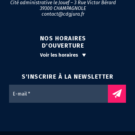
Cité administrative le Jouef – 3 Rue Victor Bérard
39300 CHAMPAGNOLE
contact@cdgjura.fr
NOS HORAIRES
D'OUVERTURE
Voir les horaires
S'INSCRIRE À LA
NEWSLETTER