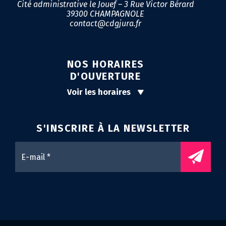
Cité administrative le Jouef – 3 Rue Victor Bérard
39300 CHAMPAGNOLE
contact@cdgjura.fr
NOS HORAIRES
D'OUVERTURE
Voir les horaires
S'INSCRIRE À LA
NEWSLETTER