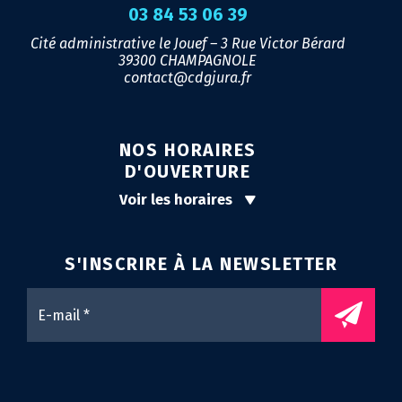
03 84 53 06 39
Cité administrative le Jouef – 3 Rue Victor Bérard
39300 CHAMPAGNOLE
contact@cdgjura.fr
NOS HORAIRES
D'OUVERTURE
Voir les horaires
S'INSCRIRE À LA
NEWSLETTER