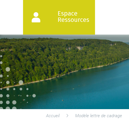
Espace
Ressources
Accueil
Modèle lettre de cadrage