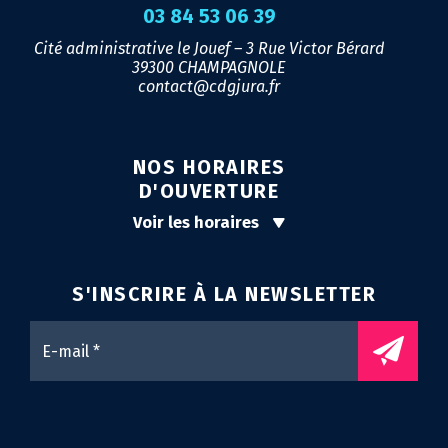
03 84 53 06 39
Cité administrative le Jouef – 3 Rue Victor Bérard
39300 CHAMPAGNOLE
contact@cdgjura.fr
NOS HORAIRES
D'OUVERTURE
Voir les horaires
S'INSCRIRE À LA
NEWSLETTER