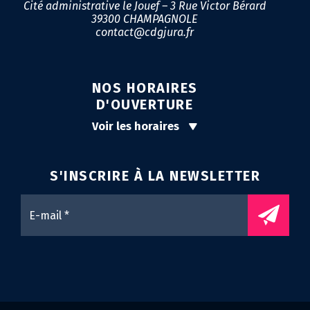
Cité administrative le Jouef – 3 Rue Victor Bérard
39300 CHAMPAGNOLE
contact@cdgjura.fr
NOS HORAIRES
D'OUVERTURE
Voir les horaires
S'INSCRIRE À LA
NEWSLETTER