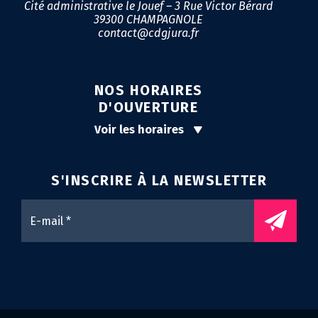
Cité administrative le Jouef – 3 Rue Victor Bérard
39300 CHAMPAGNOLE
contact@cdgjura.fr
NOS HORAIRES
D'OUVERTURE
Voir les horaires
S'INSCRIRE À LA
NEWSLETTER