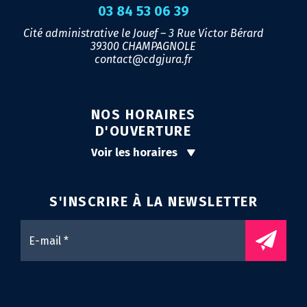
03 84 53 06 39
Cité administrative le Jouef – 3 Rue Victor Bérard
39300 CHAMPAGNOLE
contact@cdgjura.fr
NOS HORAIRES
D'OUVERTURE
Voir les horaires
S'INSCRIRE À LA
NEWSLETTER