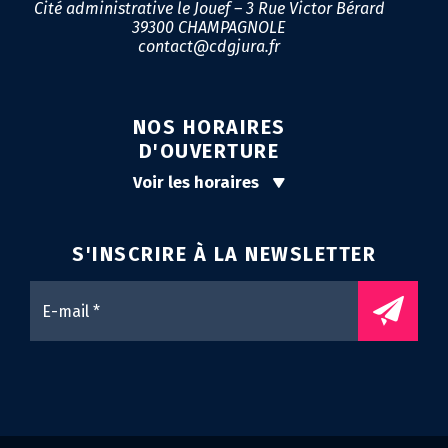
Cité administrative le Jouef – 3 Rue Victor Bérard
39300 CHAMPAGNOLE
contact@cdgjura.fr
NOS HORAIRES
D'OUVERTURE
Voir les horaires
S'INSCRIRE À LA
NEWSLETTER