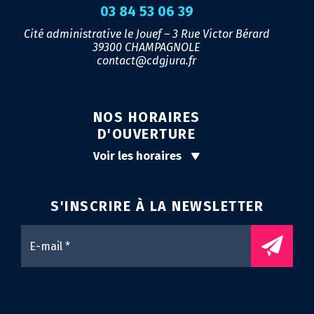
03 84 53 06 39
Cité administrative le Jouef – 3 Rue Victor Bérard
39300 CHAMPAGNOLE
contact@cdgjura.fr
NOS HORAIRES
D'OUVERTURE
Voir les horaires
S'INSCRIRE À LA
NEWSLETTER