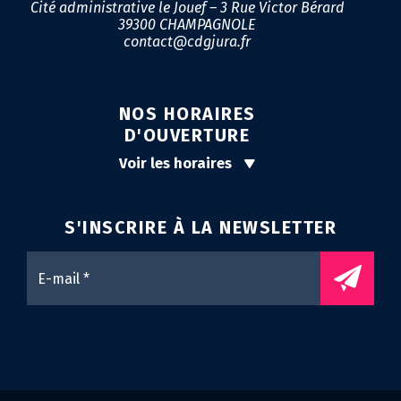
Cité administrative le Jouef – 3 Rue Victor Bérard
39300 CHAMPAGNOLE
contact@cdgjura.fr
NOS HORAIRES
D'OUVERTURE
Voir les horaires
S'INSCRIRE À LA
NEWSLETTER