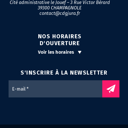
Cité administrative le Jouef – 3 Rue Victor Bérard
39300 CHAMPAGNOLE
contact@cdgjura.fr
NOS HORAIRES
D'OUVERTURE
Voir les horaires
S'INSCRIRE À LA
NEWSLETTER