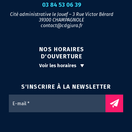
03 84 53 06 39
Cité administrative le Jouef – 3 Rue Victor Bérard
39300 CHAMPAGNOLE
contact@cdgjura.fr
NOS HORAIRES
D'OUVERTURE
Voir les horaires
S'INSCRIRE À LA
NEWSLETTER