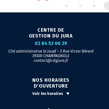
CENTRE DE
GESTION DU JURA
03 84 53 06 39
Cité administrative le Jouef – 3 Rue Victor Bérard
39300 CHAMPAGNOLE
contact@cdgjura.fr
NOS HORAIRES
D'OUVERTURE
Voir les horaires