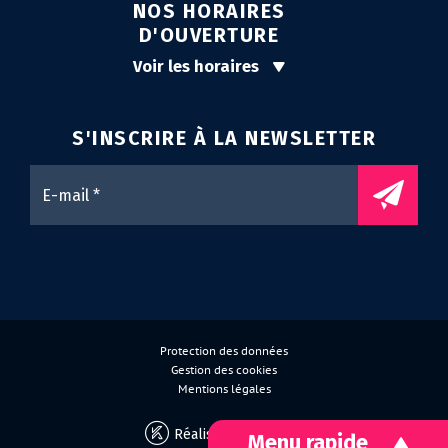
NOS HORAIRES
D'OUVERTURE
Voir les horaires
S'INSCRIRE À LA
NEWSLETTER
Protection des données
Gestion des cookies
Mentions légales
Réalisation Koredge
Menu rapide