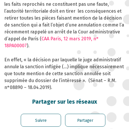
les faits reprochés ne constituent pas une faute,
CONTACT
l’autorité territoriale doit en tirer les conséquences et
retirer toutes les pièces faisant mention de la décision
de sanction qui a fait l’objet d’une annulation comme l’a
récemment rappelé un arrêt de la Cour administrative
d’appel de Paris (
CAA Paris, 12 mars 2019, n°
18PA00007
).
En effet, « la décision par laquelle le juge administratif
annule la sanction infligée (…) implique nécessairement
que toute mention de cette sanction annulée soit
supprimée du dossier de l’intéressé ». (Sénat – R.M.
n°08890 – 18.04.2019).
Partager sur les réseaux
Suivre
Partager