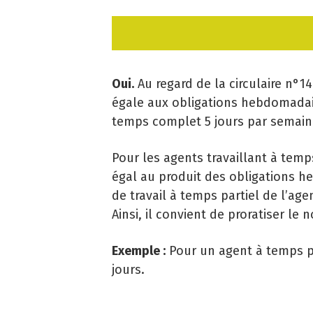
Oui.
Au regard de la circulaire n°1
égale aux obligations hebdomadaire
temps complet 5 jours par semain
Pour les agents travaillant à temp
égal au produit des obligations he
de travail à temps partiel de l’age
Ainsi, il convient de proratiser le
Exemple :
Pour un agent à temps par
jours.